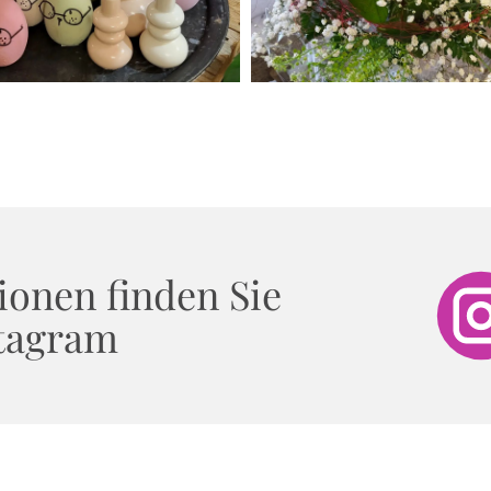
ionen finden Sie
stagram