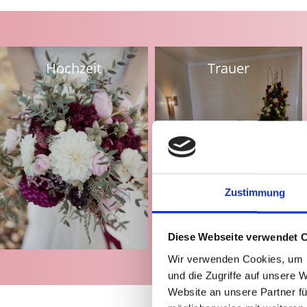
Hochzeit
Trauer
Zustimmung
Diese Webseite verwendet 
Wir verwenden Cookies, um I
und die Zugriffe auf unsere 
Website an unsere Partner fü