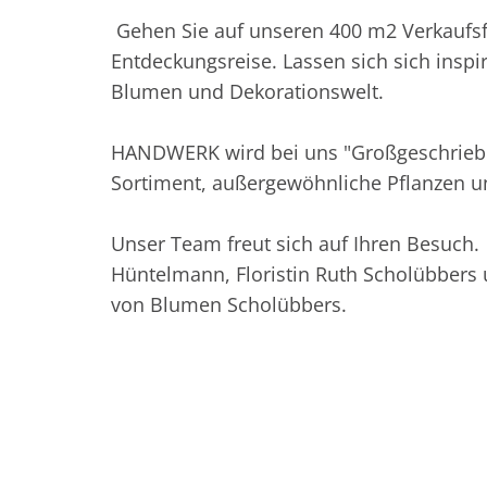
Gehen Sie auf unseren 400 m2 Verkaufsf
Entdeckungsreise. Lassen sich sich inspi
Blumen und Dekorationswelt.
HANDWERK wird bei uns "Großgeschriebe
Sortiment, außergewöhnliche Pflanzen 
Unser Team freut sich auf Ihren Besuch.
Hüntelmann, Floristin Ruth Scholübber
von Blumen Scholübbers.