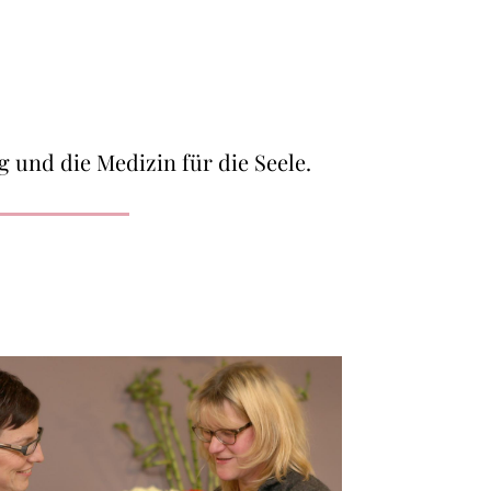
g und die Medizin für die Seele.