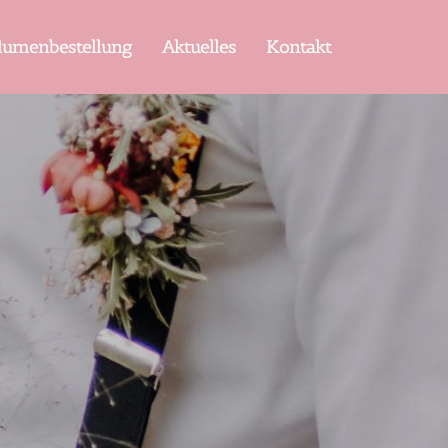
lumenbestellung
Aktuelles
Kontakt