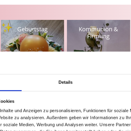
Geburtstag
Kommunion &
Firmung
Details
Cookies
nhalte und Anzeigen zu personalisieren, Funktionen für soziale
Website zu analysieren. Außerdem geben wir Informationen zu I
r soziale Medien, Werbung und Analysen weiter. Unsere Partner