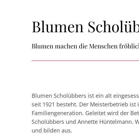
Blumen Scholü
Blumen machen die Menschen fröhlich, 
Blumen Scholübbers ist ein alt eingesess
seit 1921 besteht. Der Meisterbetrieb ist i
Familiengeneration. Geleitet wird der Be
Scholübbers und Annette Hüntelmann. Wi
und bilden aus.