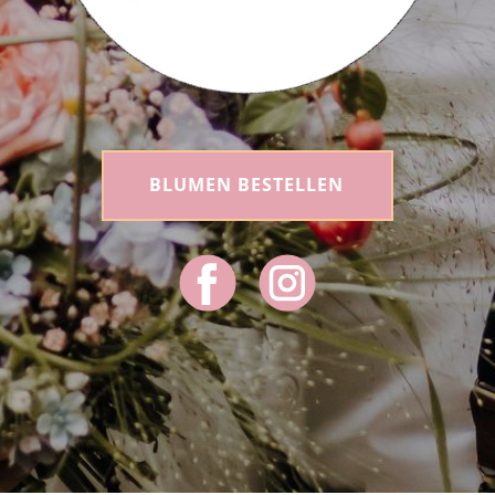
BLUMEN BESTELLEN