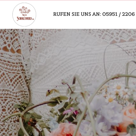
RUFEN SIE UNS AN: 05951 / 2206